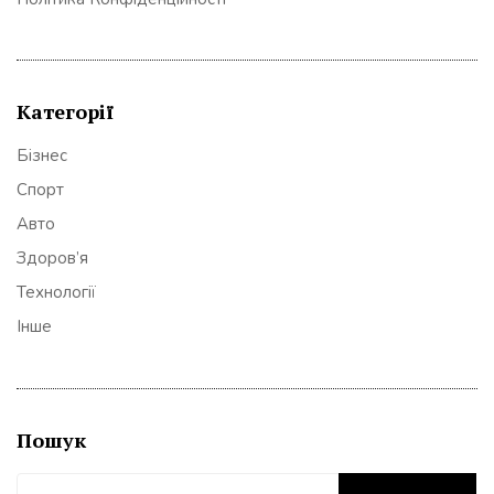
Категорії
Бізнес
Спорт
Авто
Здоров’я
Технології
Інше
Пошук
Пошук: