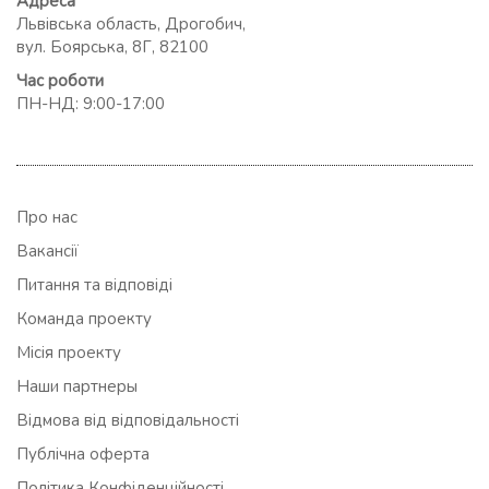
Адреса
Львівська область, Дрогобич,
вул. Боярська, 8Г, 82100
Час роботи
ПН-НД: 9:00-17:00
Про нас
Вакансії
Питання та відповіді
Команда проекту
Місія проекту
Наши партнеры
Відмова від відповідальності
Публічна оферта
Політика Конфіденційності