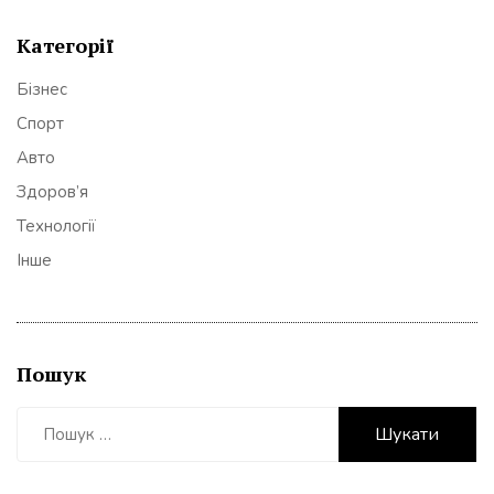
Категорії
Бізнес
Спорт
Авто
Здоров’я
Технології
Інше
Пошук
Пошук: