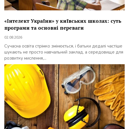
«Інтелект України» у київських школах: суть
програми та основні переваги
02.08.2026
Сучасна освіта стрімко змінюється, і батьки дедалі частіше
шукають не просто навчальний заклад, а середовище для
розвитку мислення,...