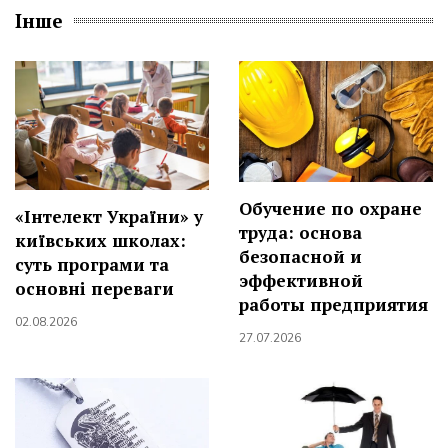
Інше
Обучение по охране
«Інтелект України» у
труда: основа
київських школах:
безопасной и
суть програми та
эффективной
основні переваги
работы предприятия
02.08.2026
27.07.2026