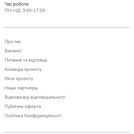
Час роботи
ПН-НД: 9:00-17:00
Про нас
Вакансії
Питання та відповіді
Команда проекту
Місія проекту
Наши партнеры
Відмова від відповідальності
Публічна оферта
Політика Конфіденційності