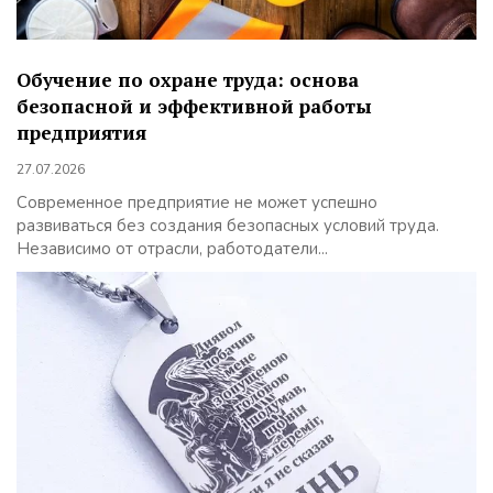
Обучение по охране труда: основа
безопасной и эффективной работы
предприятия
27.07.2026
Современное предприятие не может успешно
развиваться без создания безопасных условий труда.
Независимо от отрасли, работодатели...