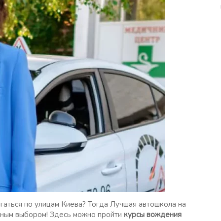
гаться по улицам Киева? Тогда Лучшая автошкола на
чным выбором! Здесь можно пройти
курсы вождения