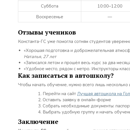
Суббота
10:00–12:00
Воскресенье
—
Отзывы учеников
Константа-ГС уже помогла сотням студентов уверенно 
«Хорошая подготовка и доброжелательная атмосфе
Наталья, 27 лет
«Записался летом и прошёл весь курс за два меся
«Удобное место, рядом с метро. Инструкторы клас
Как записаться в автошколу?
Чтобы начать обучение, нужно всего лишь несколько 
Перейти на сайт
Лучшая автошкола на Го
Оставить заявку в онлайн-форме
Собрать необходимые документы: паспорт
Выбрать удобную группу и начать обучен
Заключение