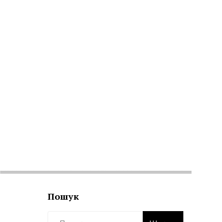
Пошук
Пошук: